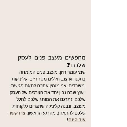
מחפשים מעצב פנים לעסק 
שלכם?
שמי עומר חיון, מעצב פנים המומחה 
בתכנון ועיצוב חללים מסחריים, קליניקות 
ומשרדים. אני מזמין אתכם לתאם פגישת 
ייעוץ שבה נבין יחד את הצרכים של העסק 
שלכם, נתרגם את המותג שלכם לחלל 
מעוצב, ונבנה קליניקה שתגרום ללקוחות 
שלכם להתאהב מהרגע הראשון. 
צרו קשר 
עוד היום
!