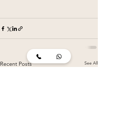
See All
Recent Posts