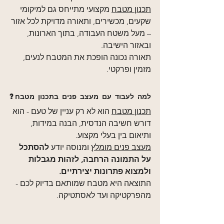
תכנון מטבח
 מקצועי מתייחס גם למיקומי 
שקעים, מכשירים, ותאורה מדויקת לכל אזור 
– מעל משטח העבודה, בתוך הארונות, 
ובאזור הישיבה.
תאורה נכונה הופכת את המטבח לנעים, 
מזמין ופרקטי.
למה לעבוד עם מעצב פנים בתכנון מטבח?
תכנון מטבח
 הוא לא רק עניין של טעם - הוא 
דורש חשיבה הנדסית, הבנה במידות, 
ותיאום בין בעלי מקצוע.
מעצב פנים מומלץ
 ומנוסה יודע 
להסתכל 
על התמונה הרחבה, לזהות מגבלות 
ולמצוא פתרונות יצירתיים.
התוצאה היא מטבח שמותאם בדיוק לכם - 
מהפרקטיקה ועד לאסתטיקה.