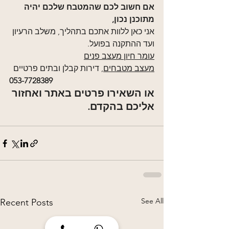
אם חשוב לכם שהמטבח שלכם יהיה 
מתוכנן נכון,
אני כאן ללוות אתכם בתהליך, משלב הרעיון 
ועד ההתקנה בפועל.
עומר חיון מעצב פנים
מעצב מטבחים
, דירות קבלן ובתים פרטיים
053-7728389
או השאירו פרטים באתר ואחזור 
אליכם בהקדם.
See All
Recent Posts