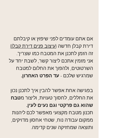
אם אתם עומדים לפני שיפוץ או קיבלתם 
דירת קבלן חדשה (
עיצוב פנים דירת קבלן)
זה הזמן לתכנן את המטבח כמו שצריך.
אני מזמין אתכם ליצור קשר, לשבת יחד על 
השרטוטים, ולהפוך את החלום למטבח 
שמרגיש שלכם - 
עד הפרט האחרון.
בפגישה אחת אפשר להבין איך לתכנן נכון 
את החללים, לחסוך טעויות, וליצור מ
טבח 
שהוא גם פרקטי וגם נעים לעין.
תכנון מטבח מקצועי מאפשר לכם ליהנות 
ממקום עבודה נוח, שטחי אחסון מדויקים, 
ותוצאה שמחזיקה שנים קדימה.