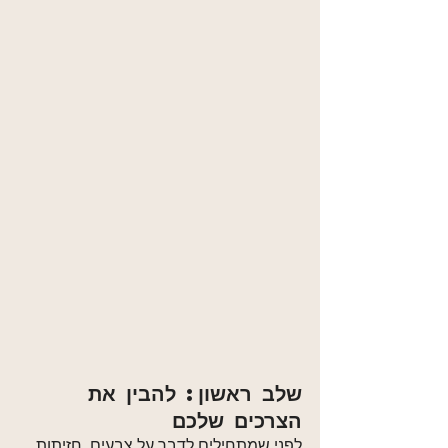
שלב ראשון: להבין את 
הצרכים שלכם
לפני שמתחילים לדבר על צבעים, חזיתות 