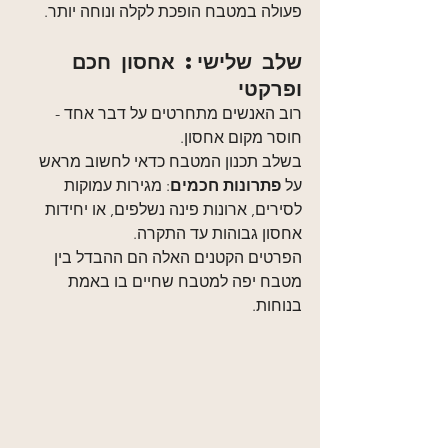
פעולה במטבח הופכת לקלה ונוחה יותר.
שלב שלישי: אחסון חכם 
ופרקטי
רוב האנשים מתחרטים על דבר אחד - 
חוסר מקום אחסון.
בשלב תכנון המטבח כדאי לחשוב מראש 
על 
פתרונות חכמים
: מגירות עמוקות 
לסירים, ארונות פינה נשלפים, או יחידות 
אחסון גבוהות עד התקרה.
הפרטים הקטנים האלה הם ההבדל בין 
מטבח יפה למטבח שחיים בו באמת 
בנוחות.