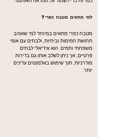
כפריות כדי לשמור על המראה האותנטי.
למי מתאים מטבח כפרי?
מטבח כפרי מתאים במיוחד למי שאוהב 
תחושת חמימות וביתיות, ולבתים עם אופי 
משפחתי וחמים. הוא אידיאלי לבתים 
פרטיים, אך ניתן לשלב אותו גם בדירות 
מודרניות, תוך שימוש באלמנטים עדינים 
יותר.