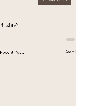
לשיחת ווטסאפ איתי
See All
Recent Posts