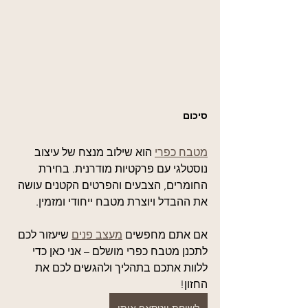
סיכום
מטבח כפרי
 הוא שילוב מנצח של עיצוב 
נוסטלגי עם פרקטיות מודרנית. בחירת 
החומרים, הצבעים והפרטים הקטנים עושה 
את ההבדל ויוצרת מטבח ייחודי ומזמין.
אם אתם מחפשים 
מעצב פנים
 שיעזור לכם 
לתכנן מטבח כפרי מושלם – אני כאן כדי 
ללוות אתכם בתהליך ולהגשים לכם את 
החזון!