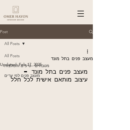
Post
All Posts
All Posts
מעצב פנים בתל מונד
Updated:
Feb 17, 2025
מטבחים - טיפים והמלצות
מעצב פנים בתל מונד – 
מעצב פנים לפי ערים
עיצוב מותאם אישית לכל חלל