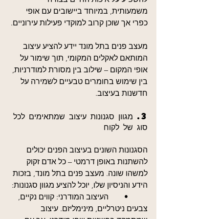
משמעותית, במיוחד ביישובים עם אופי 
כפרי אך שוכן קרוב למוקדי פעילות עירוניים.
מעצב פנים בתל מונד יידע להציע עיצוב 
המותאם לאקלים המקומי, תוך שימור על 
אופי המקום – שילוב בין מסורת למודרניות, 
בין שימוש בחומרים טבעיים לשמירה על 
חדשנות בעיצוב.
3. מגוון סגנונות עיצוב שמתאימים לכל 
סוג של לקוח
הסגנונות השונים בעיצוב הפנים יכולים 
להשתנות באופן דרמטי – כל אדם זקוק 
למשהו שונה. מעצב פנים בתל מונד, בזכות 
הידע והניסיון שלו, יוכל להציע מגוון סגנונות:
	•	העיצוב המודרני: קווים נקיים, 
צבעים ניטרליים, מינימליזם. עיצוב 