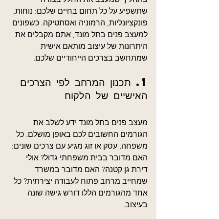
שתשפיע על כל תחום בחיים שלכם: נוחות, 
פונקציונליות, הרמוניה ואסתטיקה. כשפונים 
למעצב פנים בתל מונד, אתם מקבלים את 
היתרונות של עיצוב מותאם אישית 
שמתחשב בצרכים הייחודיים שלכם.
1. תכנון המרחב לפי הצרכים 
האישיים של הלקוח
מעצב פנים בתל מונד ידע לשלב את 
הגורמים החשובים לכם באופן מושלם. כל 
משפחה, עסק או זוג מגיע עם צרכים שונים: 
האם מדובר בבית משפחתי גדול? אולי 
דירת גן קטנה? האם מדובר במשרד 
שמחייב מרחב פתוח לעבודה יצירתית? כל 
אחד מהגורמים הללו דורש גישה שונה 
בעיצוב.