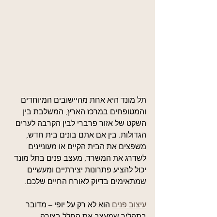
תל מונד היא אחת מהיישובים המיוחדים 
והמטופחים במרכז הארץ, המשלבת בין 
השקט של אזור פרברי לבין הקרבה לערים 
הגדולות. בין אם אתם בונים בית חדש, 
משפצים את הבית הקיים או מעוניינים 
לשדרג את המשרד, מעצב פנים בתל מונד 
יכול להציע פתרונות יצירתיים ומעשיים 
שמתאימים בדיוק לאורח החיים שלכם.
עיצוב פנים
 הוא לא רק על יופי – מדובר 
בתהליך שמעצב את החלל בצורה 