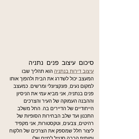
סיכום עיצוב פנים נתניה
עיצוב דירות בנתניה
 הוא תהליך שבו 
המעצב יכול לשדרג את הבית ולהפוך אותו 
למקום נעים, פונקציונלי ומרשים. כמעצב 
פנים בנתניה, אני מביא עמי את הניסיון 
וההבנה העמוקה של העיר והצרכים 
הייחודיים של הדיירים בה. החל משלב 
התכנון ועד שלב הבחירות הסופיות של 
רהיטים, צבעים, וטקסטורות, אני מקפיד 
ליצור חלל שמספק את הצרכים של הלקוח 
ומוסיף הרבה סטייל לחיים שלו.