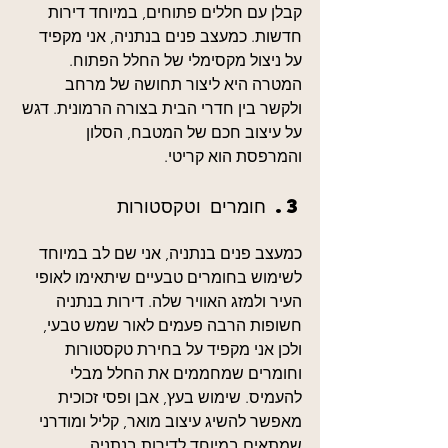
קבלן עם חללים פתוחים, במיוחד דירות 
חדשות. כמעצב פנים בנתניה, אני מקפיד 
על ניצול מקסימלי של החלל הפתוח. 
המטרה היא ליצור תחושה של מרחב 
ולקשר בין חדרי הבית בצורה הרמונית. דגש 
על עיצוב חכם של המטבח, הסלון 
והמרפסת הוא קריטי.
3. חומרים וטקסטורות
כמעצב פנים בנתניה, אני שם לב במיוחד 
לשימוש בחומרים טבעיים שיתאימו לאופי 
העיר ולמזג האוויר שלה. דירות בנתניה 
חשופות הרבה פעמים לאור שמש טבעי, 
ולכן אני מקפיד על בחירת טקסטורות 
וחומרים שמחממים את החלל מבלי 
להעמיס. שימוש בעץ, אבן ופסי זכוכית 
מאפשר להשיג עיצוב מואר, קליל ומודרני 
שמתאים במיוחד לדירות בנתניה.