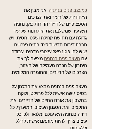
כמעצב פנים בנתניה
, אני מבין את 
הייחודיות של העיר ואת הצרכים 
הספציפיים של דיירי הדירות כאן. נתניה 
היא עיר שמשלבת את היתרונות של עיר 
גדולה עם תחושת קהילה ושקט יחסית, ויש 
הרבה דירות חדשות לצד בתים פרטיים 
שיש להן פוטנציאל עיצובי מדהים. עבודה 
עם 
מעצב פנים בנתניה
 מציעה לך את 
היתרון של הכרה מעמיקה של האזור, 
הצרכים של הדיירים, והחומרה המקומית.
מעצב פנים בנתניה מבצע את התכנון על 
בסיס גישה אישית לכל פרויקט, ולוקח 
בחשבון את אורח החיים של הדיירים, את 
התקציב, ואת הסגנון העיצובי המועדף. כל 
דירה בנתניה היא עולם ומלואו, ולכן כל 
עיצוב צריך להיות מותאם אישית לחלל 
וללקוחות.