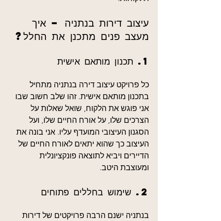
עיצוב דירות בנתניה – איך 
מעצב פנים מתכנן את החלל?
1. תכנון מותאם אישית
כל פרויקט עיצוב דירה בנתניה מתחיל 
בתכנון מותאם אישית. זהו שלב חשוב שבו 
אני פוגש את הלקוח, שואל שאלות על 
הצרכים שלו, על אורח החיים שלו, ועל 
הסגנון העיצובי המועדף עליו. אני בונה את 
העיצוב כך שהוא יתאים לאורח החיים של 
הדיירים ויביא לתוצאה פונקציונלית 
ומעוצבת היטב.
2. שימוש בחללים פתוחים
בנתניה ישנם הרבה פרויקטים של דירות 