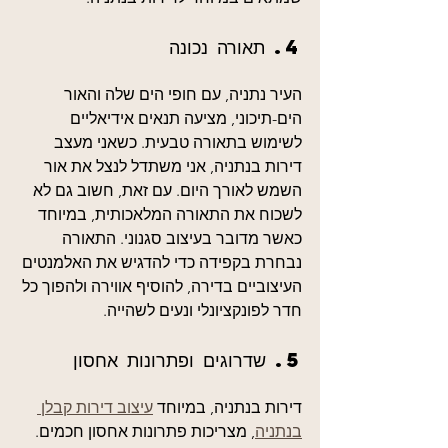
4. תאורה נכונה
העיר נתניה, עם חופי הים שלה והאור 
הים-תיכוני, מציעה תנאים אידיאליים 
לשימוש בתאורה טבעית. כשאני מעצב 
דירות בנתניה, אני משתדל לנצל את אור 
השמש לאורך היום. עם זאת, חשוב גם לא 
לשכוח את התאורה המלאכותית, במיוחד 
כאשר מדובר בעיצוב סגנוני. התאורה 
נבחרת בקפידה כדי להדגיש את האלמנטים 
העיצוביים בדירה, להוסיף אווירה ולהפוך כל 
חדר לפונקציונלי ונעים לשהייה.
5. שדרוגים ופתרונות אחסון
דירות בנתניה, במיוחד 
עיצוב דירות קבלן 
בנתניה
, מצריכות פתרונות אחסון חכמים. 