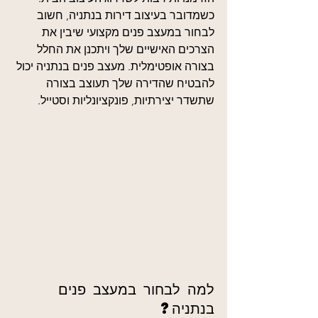
כשמדובר בעיצוב דירות בנתניה, חשוב 
לבחור במעצב פנים מקצועי שיבין את 
הצרכים האישיים שלך ויתכנן את החלל 
בצורה אופטימלית. מעצב פנים בנתניה יכול 
להבטיח שהדירה שלך תעוצב בצורה 
שתשדר יצירתיות, פונקציונליות וסטייל.
למה לבחור במעצב פנים 
בנתניה?