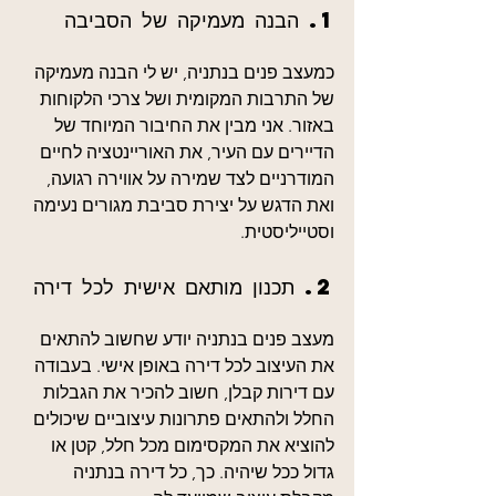
1. הבנה מעמיקה של הסביבה
כמעצב פנים בנתניה, יש לי הבנה מעמיקה 
של התרבות המקומית ושל צרכי הלקוחות 
באזור. אני מבין את החיבור המיוחד של 
הדיירים עם העיר, את האוריינטציה לחיים 
המודרניים לצד שמירה על אווירה רגועה, 
ואת הדגש על יצירת סביבת מגורים נעימה 
וסטייליסטית.
2. תכנון מותאם אישית לכל דירה
מעצב פנים בנתניה יודע שחשוב להתאים 
את העיצוב לכל דירה באופן אישי. בעבודה 
עם דירות קבלן, חשוב להכיר את הגבלות 
החלל ולהתאים פתרונות עיצוביים שיכולים 
להוציא את המקסימום מכל חלל, קטן או 
גדול ככל שיהיה. כך, כל דירה בנתניה 