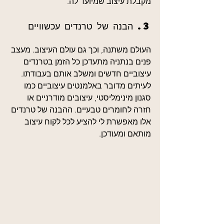
מקבלת עיצוב שמיועד לה.
3. הבנה של טרנדים עכשוויים
העולם משתנה, וכך גם עולם העיצוב. מעצב 
פנים בנתניה מתעדכן כל הזמן בטרנדים 
עיצוביים חדשים ומשלב אותם בעבודתו. 
לעיתים מדובר באלמנטים עיצוביים כמו 
סגנון מינימליסטי, עיצובים מודרניים או 
חזרה לחומרים טבעיים. ההבנה של טרנדים 
אלו מאפשרת לי להציע לכל לקוח עיצוב 
מותאם ומעודכן.