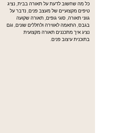
כל מה שחשוב לדעת על תאורה בבית, נציג 
טיפים מקצועיים של מעצב פנים, נדבר על 
גווני תאורה, סוגי גופים, תאורה שקועה 
בגבס, התאמה לאווירה ולחללים שונים, וגם 
נציג איך מתכננים תאורה מקצועית 
בתוכנית עיצוב פנים.