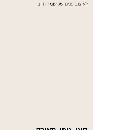
לעיצוב פנים
 של עומר חיון.
סוגי גופי תאורה