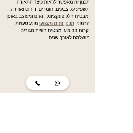
תכנון זה מאפשר לראות כיצד התאורה 
תשפיע על צבעים, חומרים, ריהוט ואווירה, 
ומבטיח חלל פונקציונלי, נעים ומעוצב באופן 
הרמוני. 
תכנון פנים מקצועי
 מונע טעויות 
יקרות בביצוע ומבטיח חוויית מגורים 
מושלמת לאורך שנים.
לסיכום:
תאורה היא
 מרכיב עיצובי מרכזי בבית
, 