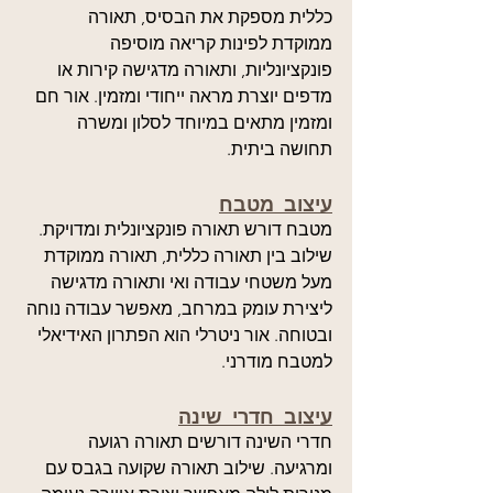
כללית מספקת את הבסיס, תאורה 
ממוקדת לפינות קריאה מוסיפה 
פונקציונליות, ותאורה מדגישה קירות או 
מדפים יוצרת מראה ייחודי ומזמין. אור חם 
ומזמין מתאים במיוחד לסלון ומשרה 
תחושה ביתית.
עיצוב מטבח
מטבח דורש תאורה פונקציונלית ומדויקת. 
שילוב בין תאורה כללית, תאורה ממוקדת 
מעל משטחי עבודה ואי ותאורה מדגישה 
ליצירת עומק במרחב, מאפשר עבודה נוחה 
ובטוחה. אור ניטרלי הוא הפתרון האידיאלי 
למטבח מודרני.
עיצוב חדרי שינה
חדרי השינה דורשים תאורה רגועה 
ומרגיעה. שילוב תאורה שקועה בגבס עם 