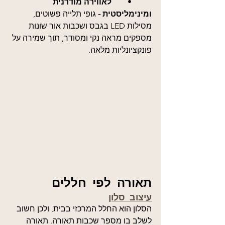
	•	
לאווירה מודרנית 
ומינימליסטית -
 גופי תלייה פשוטים, 
מסילות LED בגבס ושכבות אור שונות 
מספקים מראה נקי ומסודר, תוך שמירה על 
פונקציונליות מלאה.
תאורה לפי חללים
עיצוב סלון
הסלון הוא החלל המרכזי בבית, ולכן חשוב 
לשלב בו מספר שכבות תאורה. תאורה 