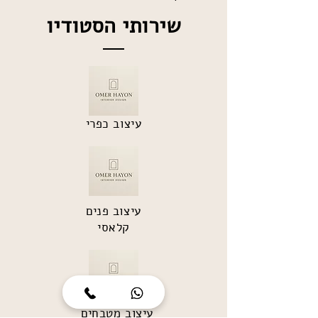
שירותי הסטודיו
עיצוב כפרי
עיצוב פנים
קלאסי
עיצוב מטבחים