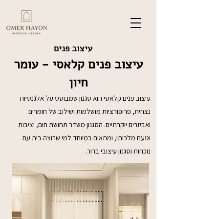
עיצוב פנים
עיצוב פנים קלאסי - עומר
חיון
עיצוב פנים קלאסי הוא סגנון שמבוסס על אלגנטיות
נצחית, פרופורציות מושלמות ושילוב של חומרים
ואביזרים יוקרתיים. הסגנון משדר תחושת חום, יציבות
וטעם מלכותי, ומתאים במיוחד למי שרוצה בית עם
נוכחות וסגנון עיצובי ברור.