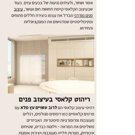
אפור ושחור, ולעיתים נגיעות של צבעים עזים. בעוד
שבעיצוב הקלאסי קיימת תחושת חום ועושר,
עיצוב
פנים מודרני
מבדל את עצמו ביצירת חללים פתוחים
ומינימליסטיים שמדגישים את הפונקציונליות
והחידוש.
ריהוט קלאסי בעיצוב פנים
רהיטי עיצוב קלאסי הם
לרוב עשויים עץ מלא
עם
פרטים קלאסיים כמו דפוסים מגולפים, רגליים
מעוצבות ופרופורציות סימטריות. האביזרים
משלימים את המראה – וילונות כבדים, שטיחים
איכותיים, מנורות תלייה מעוצבות ויצירות אומנות.