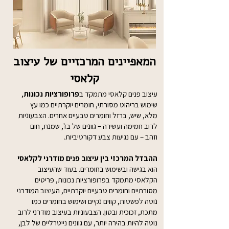
המאפיינים המרכזיים של עיצוב
קלאסי
עיצוב פנים קלאסי מתמקד ב
פרופורציות נכונות
,
שימוש בריהוט מסורתי, חומרים יוקרתיים כמו עץ
מלא, שיש, ברזל וחומרים טבעיים אחרים. הצבעוניות
לרוב חמימה ועשירה – גוונים של בז', שמנת, חום
וזהב – עם נגיעות צבע דקורטיביות.
ההבדל המרכזי בין עיצוב פנים מודרני לקלאסי
הוא בגישה ובשימוש בחומרים. בעוד שהעיצוב
הקלאסי מתמקד בפרופורציות נכונות, פריטים
מסורתיים וחומרים טבעיים יוקרתיים, העיצוב המודרני
נוטה לפשטות, קווים נקיים ושימוש בחומרים כמו
מתכת, זכוכית ובטון. הצבעוניות בעיצוב מודרני לרוב
נוטה להיות בהירה יותר, עם גוונים נייטרליים של לבן,