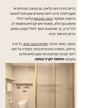
בדיוק כמו בריהוט קלאסי, גם בעיצוב מטבחים יש
מקום לשלב פרטי ריהוט ועיטורים שמביאים לתוצאה
הרמונית ומפנקת.
עיצוב מטבחים
קלאסי יכלול
שימוש בעץ מלא, משטחי שיש יוקרתיים ותשומת לב
לכל פרט, כך שהמטבח יהפוך לחלל מעוצב ומפנק
בדיוק כמו שאר הבית.
בנוסף, כאשר מדובר ב
שירותי עיצוב פנים
, כל פרט
בריהוט, בתאורה ובאביזרים נבחר בקפידה על מנת
ליצור סביבה שמייצגת את סגנון החיים שלכם
ומעניקה
תחושת יוקרה ונוחות.