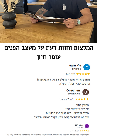
המלצות וחוות דעת על מעצב הפנים
עומר חיון