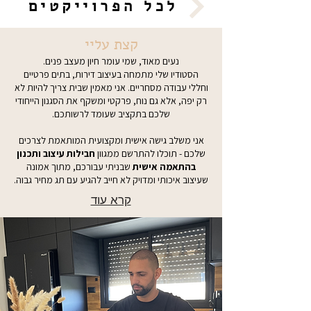
לכל הפרוייקטים
קצת עליי
נעים מאוד, שמי עומר חיון מעצב פנים.
הסטודיו שלי מתמחה בעיצוב דירות, בתים פרטיים
וחללי עבודה מסחריים. אני מאמין שבית צריך להיות לא
רק יפה, אלא גם נוח, פרקטי ומשקף את הסגנון הייחודי
שלכם בתקציב שעומד לרשותכם.
אני משלב גישה אישית ומקצועית המותאמת לצרכים
שלכם - תוכלו להתרשם ממגוון
חבילות עיצוב ותכנון
בהתאמה אישית
שבניתי עבורכם, מתוך אמונה
שעיצוב איכותי ומדויק לא חייב להגיע עם תג מחיר גבוה.
קרא עוד