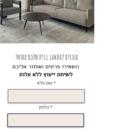
מוכנים להתאהב בבית שלכם מחדש?
השאירו פרטים ואחזור אליכם
לשיחת ייעוץ ללא עלות
שם מלא
טלפון